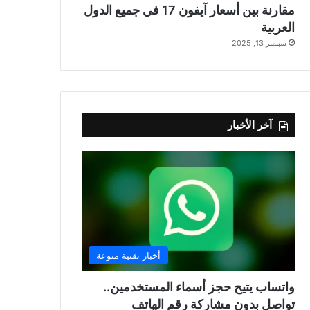
مقارنة بين أسعار آيفون 17 في جميع الدول
العربية
سبتمبر 13, 2025
آخر الأخبار
أخبار تقنية منوعة
واتساب يتيح حجز أسماء المستخدمين..
تواصل بدون مشاركة رقم الهاتف