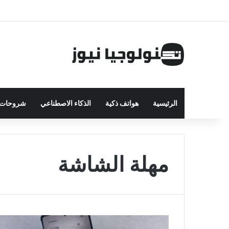
الرئيسية
هواتف ذكية
الذكاء الاصطناعي
شروحات ت
مهلة الشاشة