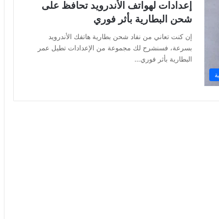
إعدادات لهواتف الأندرويد تحافظ على
شحن البطارية بأثر فوري
إن كنت تعاني من نفاد شحن بطارية هاتفك الأندرويد
بسرعة، فسنشرح لك مجموعة من الإعدادات تطيل عمر
البطارية بأثر فوري…
ة