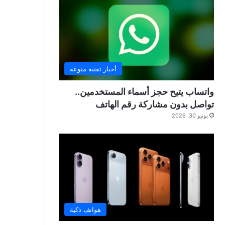
أخبار تقنية منوعة
واتساب يتيح حجز أسماء المستخدمين..
تواصل بدون مشاركة رقم الهاتف
يونيو 30, 2026
هواتف ذكية