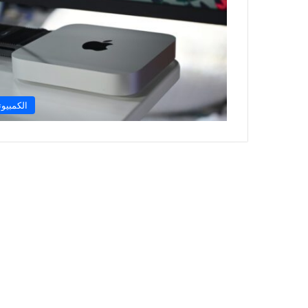
الكمبيوت