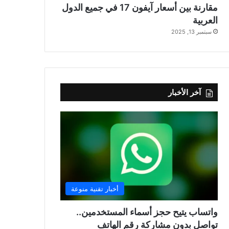
مقارنة بين أسعار آيفون 17 في جميع الدول
العربية
سبتمبر 13, 2025
آخر الأخبار
أخبار تقنية منوعة
واتساب يتيح حجز أسماء المستخدمين..
تواصل بدون مشاركة رقم الهاتف