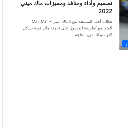
تصميم وأداء ومنافذ ومميزات ماك ميني
2022
لطالما أحب المستخدمين الماك ميني – Mac Mini
المتواضع كطريقة للحصول على تجربة ماك قوية بشكل
لائق، وذلك دون الحاجة…
ر