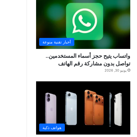
أخبار تقنية منوعة
واتساب يتيح حجز أسماء المستخدمين..
تواصل بدون مشاركة رقم الهاتف
يونيو 30, 2026
هواتف ذكية