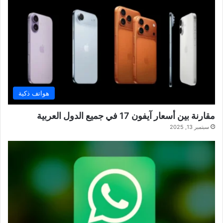
هواتف ذكية
مقارنة بين أسعار آيفون 17 في جميع الدول العربية
سبتمبر 13, 2025