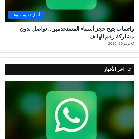
أخبار تقنية منوعة
واتساب يتيح حجز أسماء المستخدمين.. تواصل بدون
مشاركة رقم الهاتف
يونيو 30, 2026
آخر الأخبار