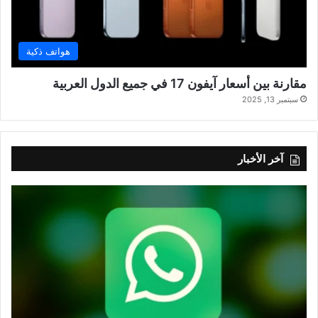
هواتف ذكية
مقارنة بين أسعار آيفون 17 في جميع الدول العربية
سبتمبر 13, 2025
آخر الأخبار