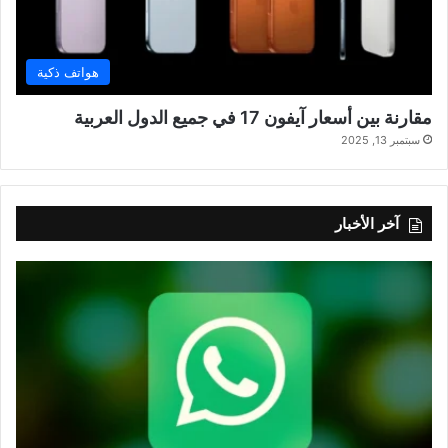
هواتف ذكية
مقارنة بين أسعار آيفون 17 في جميع الدول العربية
سبتمبر 13, 2025
آخر الأخبار