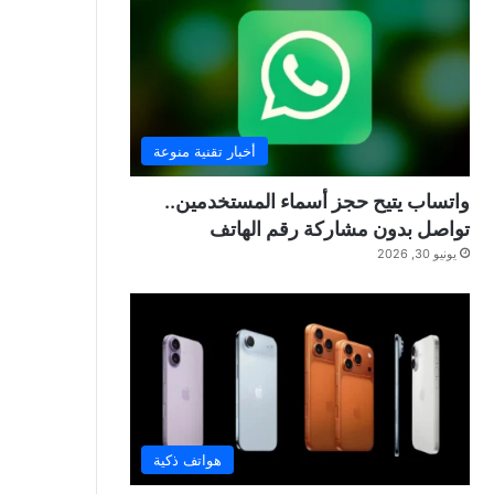
أخبار تقنية منوعة
واتساب يتيح حجز أسماء المستخدمين..
تواصل بدون مشاركة رقم الهاتف
يونيو 30, 2026
هواتف ذكية