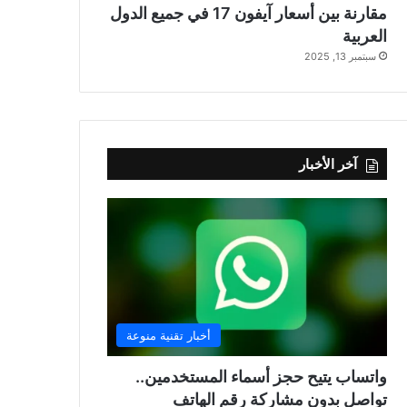
مقارنة بين أسعار آيفون 17 في جميع الدول
العربية
سبتمبر 13, 2025
آخر الأخبار
أخبار تقنية منوعة
واتساب يتيح حجز أسماء المستخدمين..
تواصل بدون مشاركة رقم الهاتف