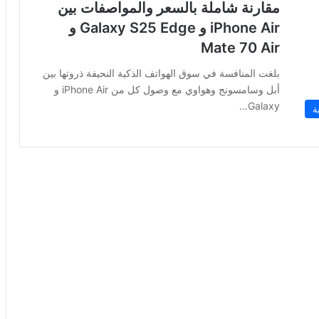
مقارنة شاملة بالسعر والمواصفات بين
iPhone Air و Galaxy S25 Edge و
Mate 70 Air
بلغت المنافسة في سوق الهواتف الذكية النحيفة ذروتها بين
أبل وسامسونج وهواوي مع وصول كل من iPhone Air و
Galaxy…
ة