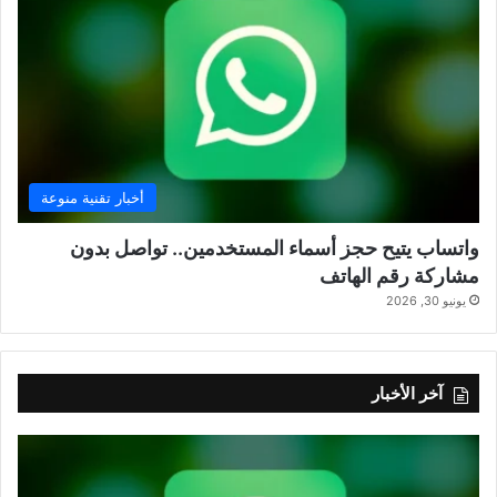
أخبار تقنية منوعة
واتساب يتيح حجز أسماء المستخدمين.. تواصل بدون
مشاركة رقم الهاتف
يونيو 30, 2026
آخر الأخبار