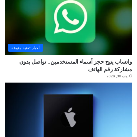
أخبار تقنية منوعة
واتساب يتيح حجز أسماء المستخدمين.. تواصل بدون
مشاركة رقم الهاتف
يونيو 30, 2026