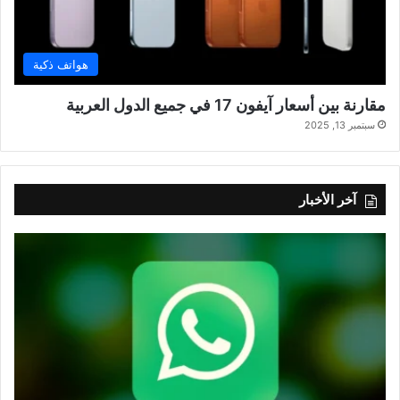
هواتف ذكية
مقارنة بين أسعار آيفون 17 في جميع الدول العربية
سبتمبر 13, 2025
آخر الأخبار