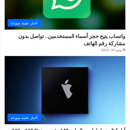
أخبار تقنية منوعة
واتساب يتيح حجز أسماء المستخدمين.. تواصل بدون
مشاركة رقم الهاتف
يونيو 30, 2026
أخبار تقنية منوعة