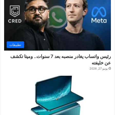
تطبيقات
رئيس واتساب يغادر منصبه بعد 7 سنوات.. وميتا تكشف
عن خليفته
يونيو 27, 2026