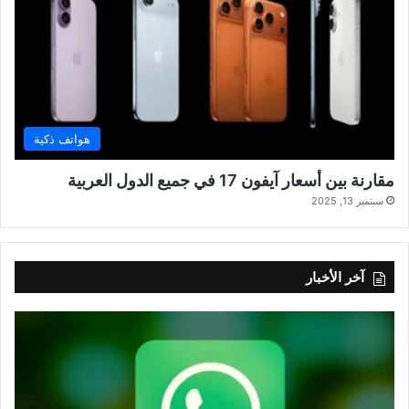
هواتف ذكية
مقارنة بين أسعار آيفون 17 في جميع الدول العربية
سبتمبر 13, 2025
آخر الأخبار