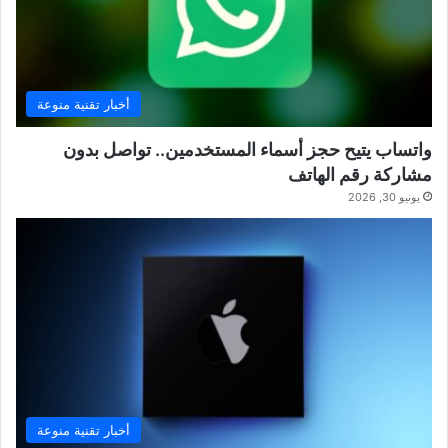
أخبار تقنية منوعة
واتساب يتيح حجز أسماء المستخدمين.. تواصل بدون
مشاركة رقم الهاتف
يونيو 30, 2026
أخبار تقنية منوعة