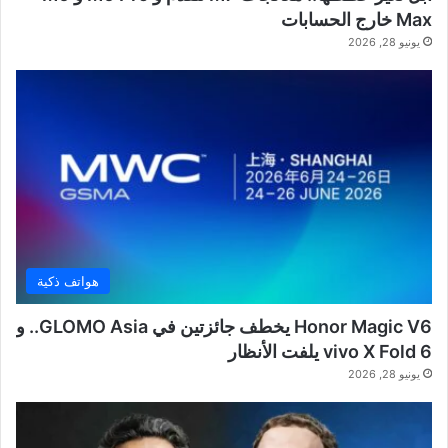
Max خارج الحسابات
يونيو 28, 2026
هواتف ذكية
Honor Magic V6 يخطف جائزتين في GLOMO Asia.. و
vivo X Fold 6 يلفت الأنظار
يونيو 28, 2026