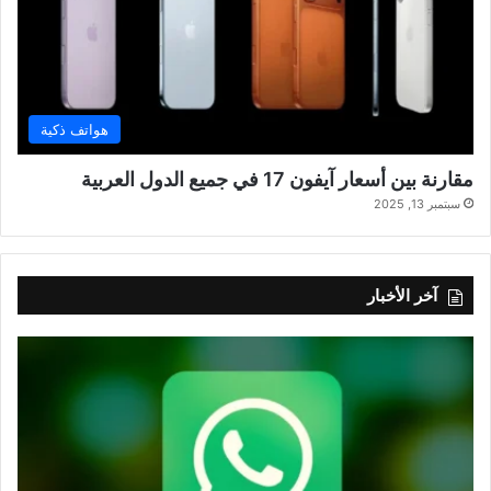
هواتف ذكية
مقارنة بين أسعار آيفون 17 في جميع الدول العربية
سبتمبر 13, 2025
آخر الأخبار