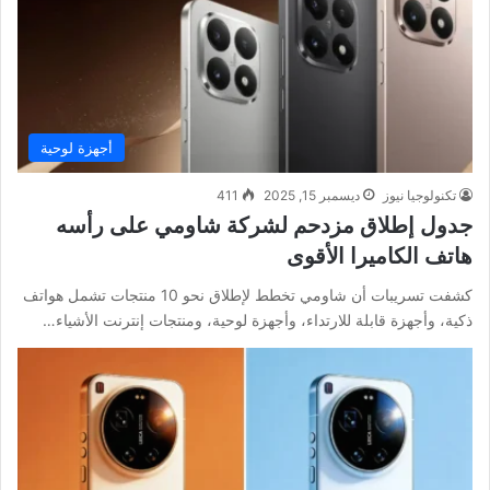
أجهزة لوحية
تكنولوجيا نيوز
ديسمبر 15, 2025
411
جدول إطلاق مزدحم لشركة شاومي على رأسه
هاتف الكاميرا الأقوى
كشفت تسريبات أن شاومي تخطط لإطلاق نحو 10 منتجات تشمل هواتف
ذكية، وأجهزة قابلة للارتداء، وأجهزة لوحية، ومنتجات إنترنت الأشياء…