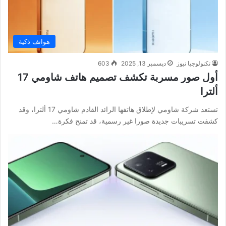
هواتف ذكية
تكنولوجيا نيوز
ديسمبر 13, 2025
603
أول صور مسربة تكشف تصميم هاتف شاومي 17
ألترا
تستعد شركة شاومي لإطلاق هاتفها الرائد القادم شاومي 17 ألترا، وقد
كشفت تسريبات جديدة صورا غير رسمية، قد تمنح فكرة…