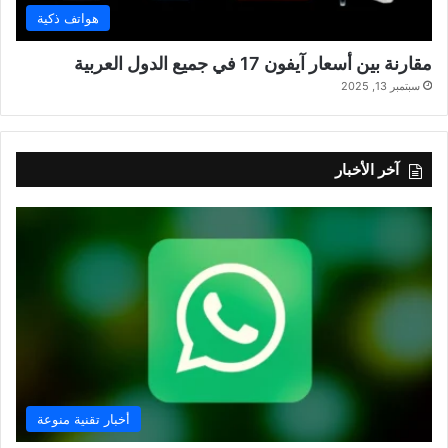
هواتف ذكية
مقارنة بين أسعار آيفون 17 في جميع الدول العربية
سبتمبر 13, 2025
آخر الأخبار
أخبار تقنية منوعة