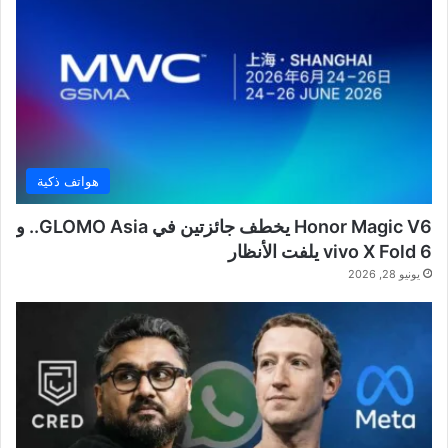
هواتف ذكية
Honor Magic V6 يخطف جائزتين في GLOMO Asia.. و
vivo X Fold 6 يلفت الأنظار
يونيو 28, 2026