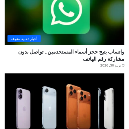
أخبار تقنية منوعة
واتساب يتيح حجز أسماء المستخدمين.. تواصل بدون
مشاركة رقم الهاتف
يونيو 30, 2026