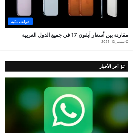
هواتف ذكية
مقارنة بين أسعار آيفون 17 في جميع الدول العربية
سبتمبر 13, 2025
آخر الأخبار