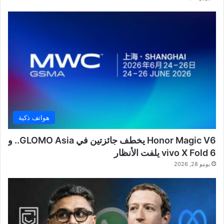
هواتف ذكية
Honor Magic V6 يخطف جائزتين في GLOMO Asia.. و
vivo X Fold 6 يلفت الأنظار
يونيو 28, 2026