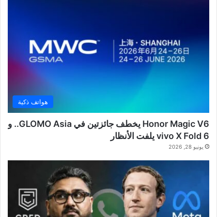
هواتف ذكية
Honor Magic V6 يخطف جائزتين في GLOMO Asia.. و
vivo X Fold 6 يلفت الأنظار
يونيو 28, 2026