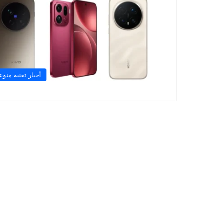
أخبار تقنية منوع