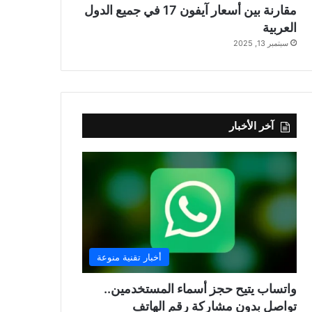
مقارنة بين أسعار آيفون 17 في جميع الدول
العربية
سبتمبر 13, 2025
آخر الأخبار
أخبار تقنية منوعة
واتساب يتيح حجز أسماء المستخدمين..
تواصل بدون مشاركة رقم الهاتف