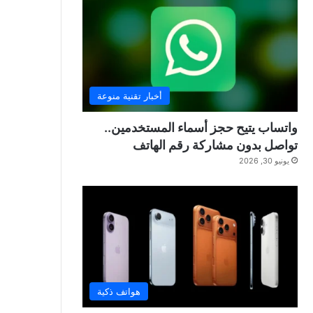
أخبار تقنية منوعة
واتساب يتيح حجز أسماء المستخدمين..
تواصل بدون مشاركة رقم الهاتف
يونيو 30, 2026
هواتف ذكية