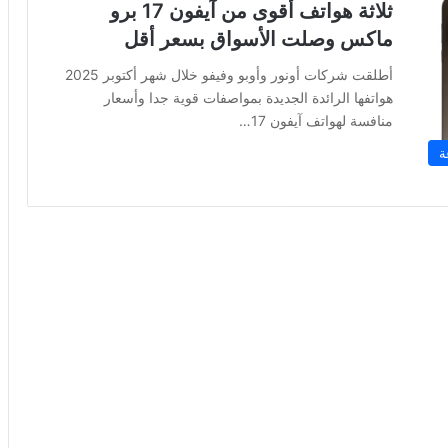
ثلاثة هواتف أقوى من آيفون 17 برو
ماكس وصلت الأسواق بسعر أقل
أطلقت شركات أونور وأوبو وفيفو خلال شهر أكتوبر 2025
هواتفها الرائدة الجديدة بمواصفات قوية جدا وأسعار
منافسة لهواتف آيفون 17…
ة