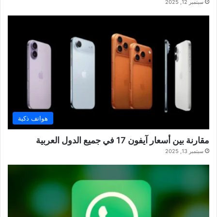
سبتمبر 12, 2025
هواتف ذكية
مقارنة بين أسعار آيفون 17 في جميع الدول العربية
سبتمبر 13, 2025