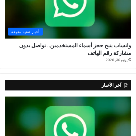
أخبار تقنية منوعة
واتساب يتيح حجز أسماء المستخدمين.. تواصل بدون
مشاركة رقم الهاتف
يونيو 30, 2026
آخر الأخبار