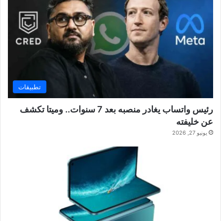
تطبيقات
رئيس واتساب يغادر منصبه بعد 7 سنوات.. وميتا تكشف
عن خليفته
يونيو 27, 2026