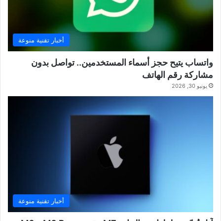
أخبار تقنية منوعة
واتساب يتيح حجز أسماء المستخدمين.. تواصل بدون
مشاركة رقم الهاتف
يونيو 30, 2026
أخبار تقنية منوعة