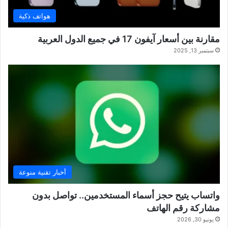
هواتف ذكية
مقارنة بين أسعار آيفون 17 في جميع الدول العربية
سبتمبر 13, 2025
أخبار تقنية منوعة
واتساب يتيح حجز أسماء المستخدمين.. تواصل بدون
مشاركة رقم الهاتف
يونيو 30, 2026