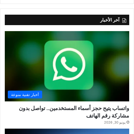
آخر الأخبار
أخبار تقنية منوعة
واتساب يتيح حجز أسماء المستخدمين.. تواصل بدون
مشاركة رقم الهاتف
يونيو 30, 2026