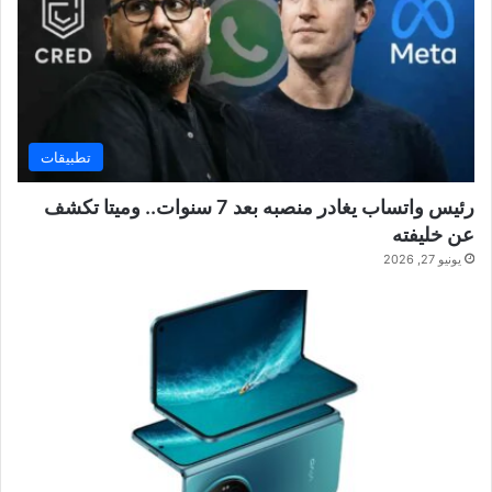
تطبيقات
رئيس واتساب يغادر منصبه بعد 7 سنوات.. وميتا تكشف
عن خليفته
يونيو 27, 2026