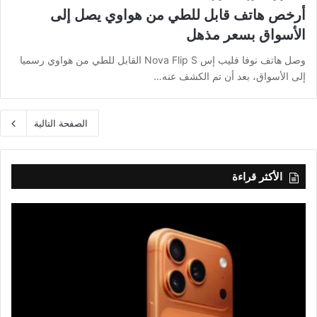
أرخص هاتف قابل للطي من هواوي يصل إلى
الأسواق بسعر مذهل
وصل هاتف نوفا فليب إس Nova Flip S القابل للطي من هواوي رسميا
إلى الأسواق، بعد أن تم الكشف عنه…
الصفحة التالية
الأكثر قراءة