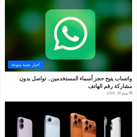
أخبار تقنية منوعة
واتساب يتيح حجز أسماء المستخدمين.. تواصل بدون
مشاركة رقم الهاتف
يونيو 30, 2026