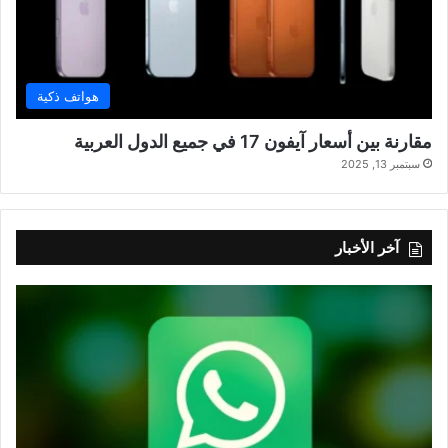
هواتف ذكية
مقارنة بين أسعار آيفون 17 في جميع الدول العربية
سبتمبر 13, 2025
آخر الأخبار