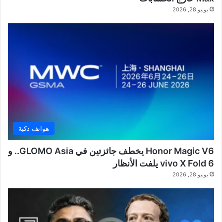
يونيو 28, 2026
هواتف ذكية
Honor Magic V6 يخطف جائزتين في GLOMO Asia.. و
vivo X Fold 6 يلفت الأنظار
يونيو 28, 2026