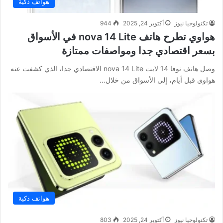
هواتف ذكية
تكنولوجيا نيوز
أكتوبر 24, 2025
944
هواوي تطرح هاتف nova 14 Lite في الأسواق
بسعر اقتصادي جدا ومواصفات ممتازة
وصل هاتف نوفا 14 لايت nova 14 Lite الاقتصادي جدا، الذي كشفت عنه
هواوي قبل أيام، إلى الأسواق من خلال…
هواتف ذكية
تكنولوجيا نيوز
أكتوبر 24, 2025
803