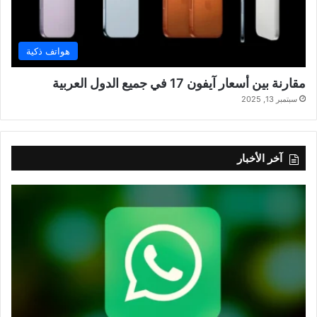
هواتف ذكية
مقارنة بين أسعار آيفون 17 في جميع الدول العربية
سبتمبر 13, 2025
آخر الأخبار