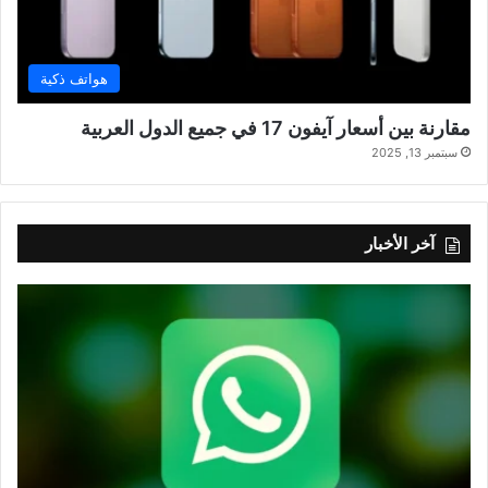
هواتف ذكية
مقارنة بين أسعار آيفون 17 في جميع الدول العربية
سبتمبر 13, 2025
آخر الأخبار