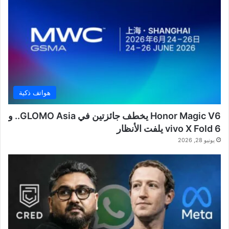
هواتف ذكية
Honor Magic V6 يخطف جائزتين في GLOMO Asia.. و
vivo X Fold 6 يلفت الأنظار
يونيو 28, 2026