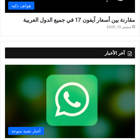
هواتف ذكية
مقارنة بين أسعار آيفون 17 في جميع الدول العربية
سبتمبر 13, 2025
آخر الأخبار
أخبار تقنية منوعة