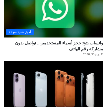
أخبار تقنية منوعة
واتساب يتيح حجز أسماء المستخدمين.. تواصل بدون
مشاركة رقم الهاتف
يونيو 30, 2026