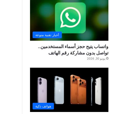
أخبار تقنية منوعة
واتساب يتيح حجز أسماء المستخدمين..
تواصل بدون مشاركة رقم الهاتف
يونيو 30, 2026
هواتف ذكية