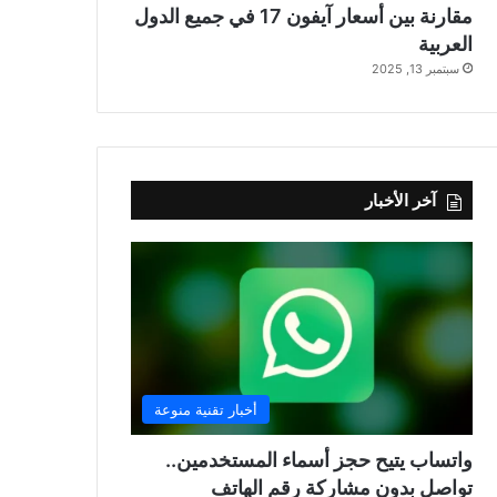
مقارنة بين أسعار آيفون 17 في جميع الدول
العربية
سبتمبر 13, 2025
آخر الأخبار
أخبار تقنية منوعة
واتساب يتيح حجز أسماء المستخدمين..
تواصل بدون مشاركة رقم الهاتف