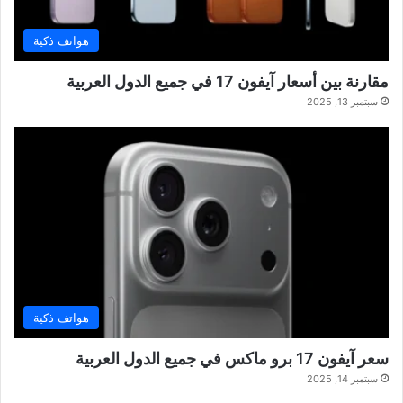
هواتف ذكية
مقارنة بين أسعار آيفون 17 في جميع الدول العربية
سبتمبر 13, 2025
هواتف ذكية
سعر آيفون 17 برو ماكس في جميع الدول العربية
سبتمبر 14, 2025