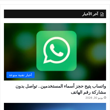
آخر الأخبار
أخبار تقنية منوعة
واتساب يتيح حجز أسماء المستخدمين.. تواصل بدون
مشاركة رقم الهاتف
يونيو 30, 2026