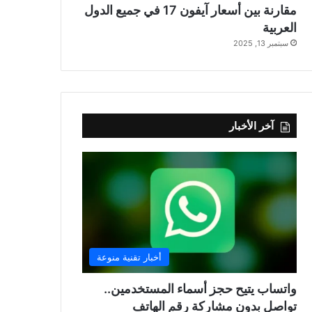
مقارنة بين أسعار آيفون 17 في جميع الدول
العربية
سبتمبر 13, 2025
آخر الأخبار
أخبار تقنية منوعة
واتساب يتيح حجز أسماء المستخدمين..
تواصل بدون مشاركة رقم الهاتف