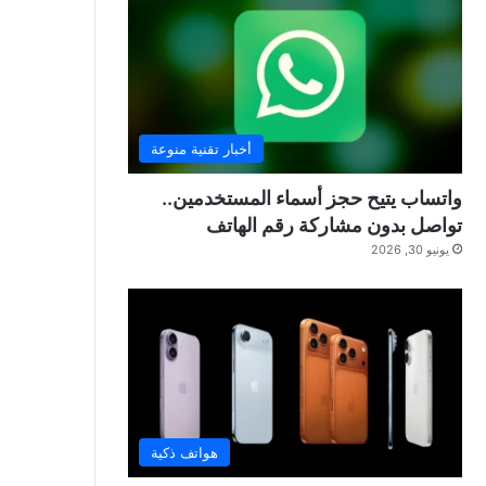
أخبار تقنية منوعة
واتساب يتيح حجز أسماء المستخدمين..
تواصل بدون مشاركة رقم الهاتف
يونيو 30, 2026
هواتف ذكية