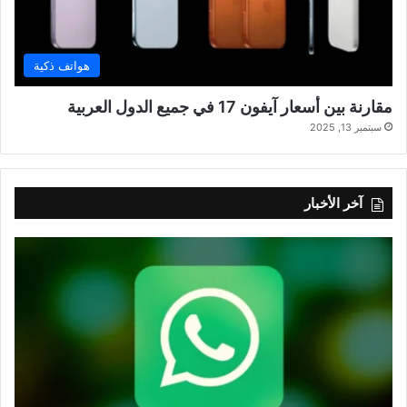
هواتف ذكية
مقارنة بين أسعار آيفون 17 في جميع الدول العربية
سبتمبر 13, 2025
آخر الأخبار