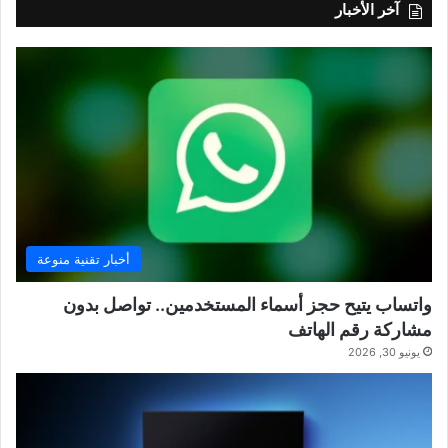
آخر الأخبار
أخبار تقنية منوعة
واتساب يتيح حجز أسماء المستخدمين.. تواصل بدون
مشاركة رقم الهاتف
يونيو 30, 2026