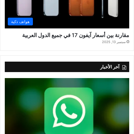
هواتف ذكية
مقارنة بين أسعار آيفون 17 في جميع الدول العربية
سبتمبر 13, 2025
آخر الأخبار