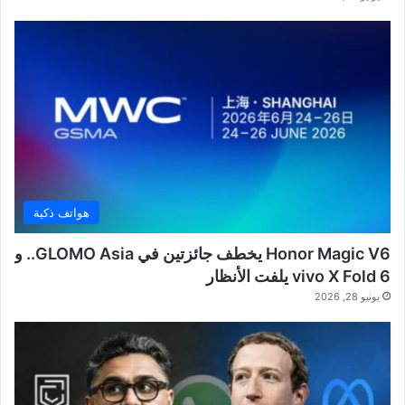
هواتف ذكية
Honor Magic V6 يخطف جائزتين في GLOMO Asia.. و
vivo X Fold 6 يلفت الأنظار
يونيو 28, 2026