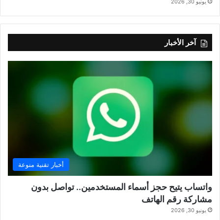
يونيو 30, 2026
آخر الأخبار
أخبار تقنية منوعة
واتساب يتيح حجز أسماء المستخدمين.. تواصل بدون
مشاركة رقم الهاتف
يونيو 30, 2026