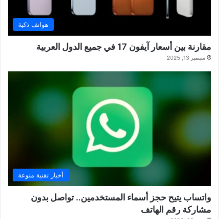
هواتف ذكية
مقارنة بين أسعار آيفون 17 في جميع الدول العربية
سبتمبر 13, 2025
أخبار تقنية منوعة
واتساب يتيح حجز أسماء المستخدمين.. تواصل بدون
مشاركة رقم الهاتف