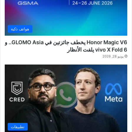
هواتف ذكية
Honor Magic V6 يخطف جائزتين في GLOMO Asia.. و
vivo X Fold 6 يلفت الأنظار
يونيو 28, 2026
تطبيقات