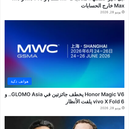
Max خارج الحسابات
يونيو 28, 2026
هواتف ذكية
Honor Magic V6 يخطف جائزتين في GLOMO Asia.. و
vivo X Fold 6 يلفت الأنظار
يونيو 28, 2026