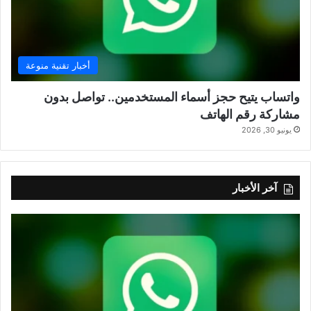
أخبار تقنية منوعة
واتساب يتيح حجز أسماء المستخدمين.. تواصل بدون
مشاركة رقم الهاتف
يونيو 30, 2026
آخر الأخبار