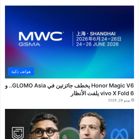
هواتف ذكية
Honor Magic V6 يخطف جائزتين في GLOMO Asia.. و
vivo X Fold 6 يلفت الأنظار
يونيو 28, 2026