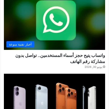
أخبار تقنية منوعة
واتساب يتيح حجز أسماء المستخدمين.. تواصل بدون
مشاركة رقم الهاتف
يونيو 30, 2026