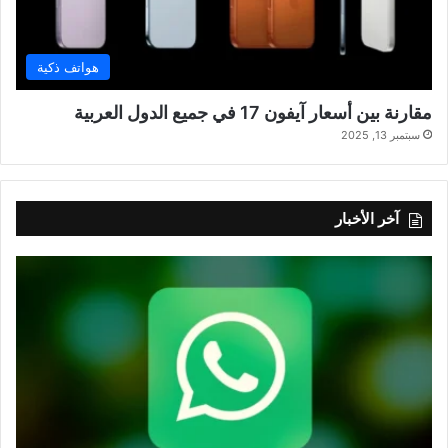
هواتف ذكية
مقارنة بين أسعار آيفون 17 في جميع الدول العربية
سبتمبر 13, 2025
آخر الأخبار