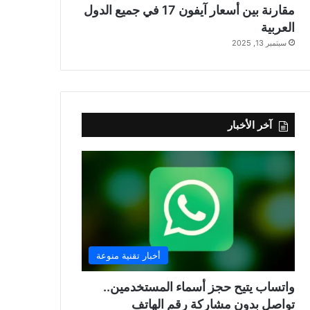
مقارنة بين أسعار آيفون 17 في جميع الدول
العربية
سبتمبر 13, 2025
آخر الأخبار
أخبار تقنية منوعة
واتساب يتيح حجز أسماء المستخدمين..
تواصل بدون مشاركة رقم الهاتف