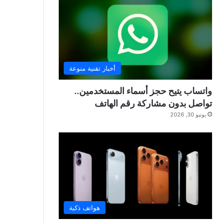
أخبار تقنية منوعة
واتساب يتيح حجز أسماء المستخدمين..
تواصل بدون مشاركة رقم الهاتف
يونيو 30, 2026
هواتف ذكية