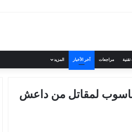
قنية
مراجعات
آخر الأخبار
المزيد
اسوب لمقاتل من داعش