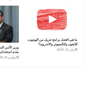
ما هي افضل برامج تنزيل من اليوتيوب
للايفون وللكمبيوتر والاندرويد؟
وزير الأمن الس
يناير 14, 2023
بعدم استخدام ك
نوفمبر 16, 2018