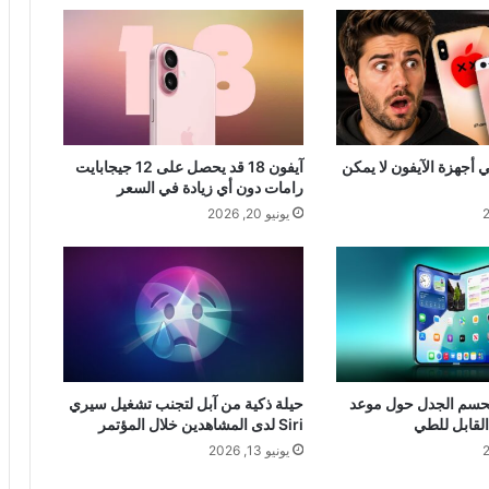
أجهزة الآيفون لا يمكن
آيفون 18 قد يحصل على 12 جيجابايت
رامات دون أي زيادة في السعر
يونيو 20, 2026
حسم الجدل حول موعد
حيلة ذكية من آبل لتجنب تشغيل سيري
القابل للطي
Siri لدى المشاهدين خلال المؤتمر
يونيو 13, 2026