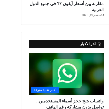
مقارنة بين أسعار آيفون 17 في جميع الدول
العربية
سبتمبر 13, 2025
آخر الأخبار
أخبار تقنية منوعة
واتساب يتيح حجز أسماء المستخدمين..
تواصل بدون مشاركة رقم الهاتف