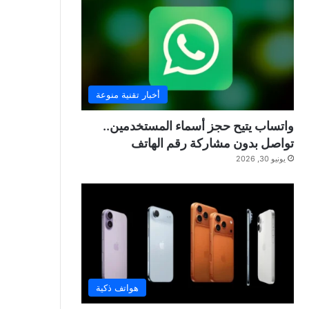
أخبار تقنية منوعة
واتساب يتيح حجز أسماء المستخدمين..
تواصل بدون مشاركة رقم الهاتف
يونيو 30, 2026
هواتف ذكية