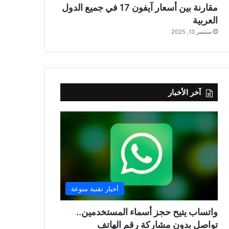
مقارنة بين أسعار آيفون 17 في جميع الدول
العربية
سبتمبر 13, 2025
آخر الأخبار
أخبار تقنية منوعة
واتساب يتيح حجز أسماء المستخدمين..
تواصل بدون مشاركة رقم الهاتف