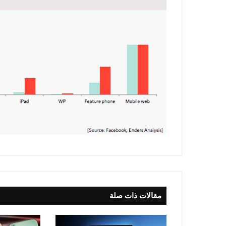
مقالات ذات صلة