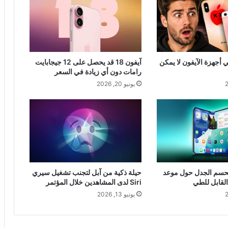
أجهزة الآيفون لا يمكن
آيفون 18 قد يحصل على 12 جيجابايت
رامات دون أي زيادة في السعر
يونيو 20, 2026
حسم الجدل حول موعد
حيلة ذكية من آبل لتجنب تشغيل سيري
القابل للطي
Siri لدى المشاهدين خلال المؤتمر
يونيو 13, 2026