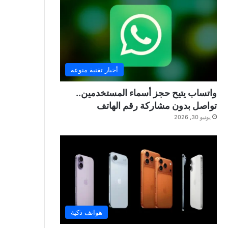
أخبار تقنية منوعة
واتساب يتيح حجز أسماء المستخدمين..
تواصل بدون مشاركة رقم الهاتف
يونيو 30, 2026
هواتف ذكية