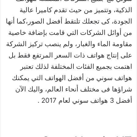
الذكية، وتتميز من حيث تقدم كاميرا عالية
الجودة، كى تجعلك تلتقط أفضل الصور،كما أنها
من أوائل الشركات التي قامت بإضافة خاصية
مقاومة الماء والغبار، ولم ينصب تركيز الشركة
على إنتاج هواتف ذات السعر المرتفع فقط بل
اهتمت بجميع الفئات المختلفة لذلك تعتبر
هواتف سوني من أفضل الهواتف التي يمكنك
شراؤها فى مختلف أنحاء العالم، واليك الآن
أفضل 3 هواتف سوني لعام 2017 .