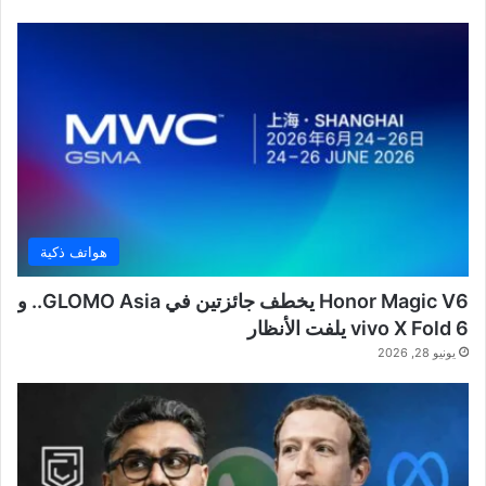
هواتف ذكية
Honor Magic V6 يخطف جائزتين في GLOMO Asia.. و
vivo X Fold 6 يلفت الأنظار
يونيو 28, 2026