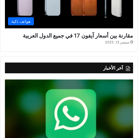
هواتف ذكية
مقارنة بين أسعار آيفون 17 في جميع الدول العربية
سبتمبر 13, 2025
آخر الأخبار