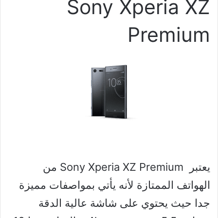
Sony Xperia XZ
Premium
يعتبر Sony Xperia XZ Premium من
الهواتف الممتازة لأنه يأتي بمواصفات مميزة
جدا حيث يحتوي على شاشة عالية الدقة