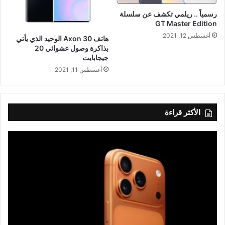
رسمياً .. ريلمي تكشف عن سلسلة
GT Master Edition
أغسطس 12, 2021
هاتف Axon 30 الوحيد الذي يأتي
بذاكرة وصول عشوائي 20
جيجابايت
أغسطس 11, 2021
الأكثر قراءة