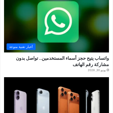
أخبار تقنية منوعة
واتساب يتيح حجز أسماء المستخدمين.. تواصل بدون
مشاركة رقم الهاتف
يونيو 30, 2026