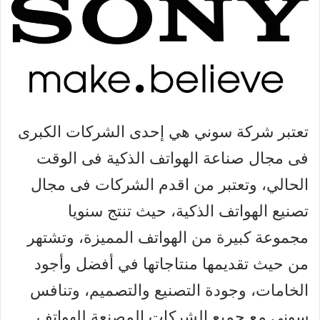
تعتبر شركة سوني هي إحدى الشركات الكبرى
فى مجال صناعة الهواتف الذكية فى الوقت
الحالي، وتعتبر من اقدم الشركات فى مجال
تصنيع الهواتف الذكية، حيث تنتج سنويا
مجموعة كبيرة من الهواتف المميزة، وتشتهر
من حيث تقديمها منتاجاتها في أفضل وأجود
الخامات، وجودة التصنيع والتصميم، وتنافس
سوني مع جميع الشركات المصنعة للهواتف