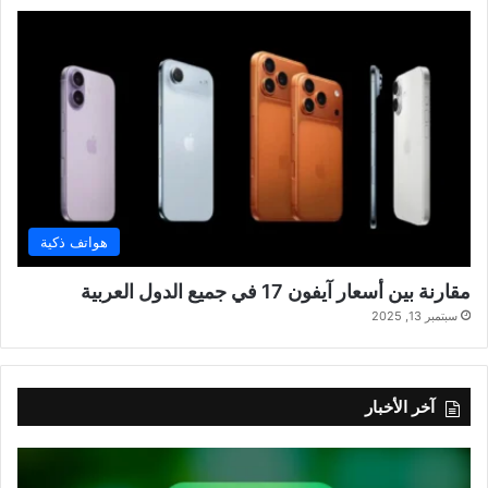
هواتف ذكية
مقارنة بين أسعار آيفون 17 في جميع الدول العربية
سبتمبر 13, 2025
آخر الأخبار