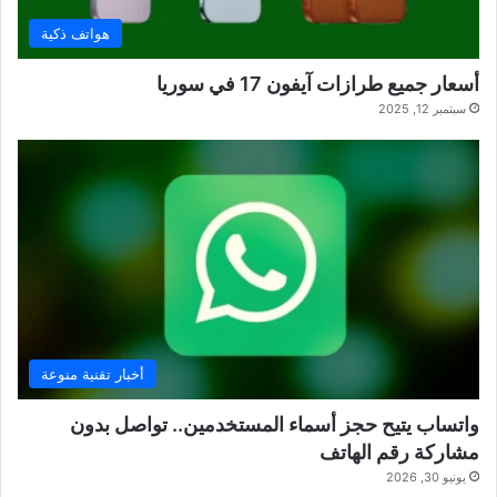
هواتف ذكية
أسعار جميع طرازات آيفون 17 في سوريا
سبتمبر 12, 2025
أخبار تقنية منوعة
واتساب يتيح حجز أسماء المستخدمين.. تواصل بدون
مشاركة رقم الهاتف
يونيو 30, 2026