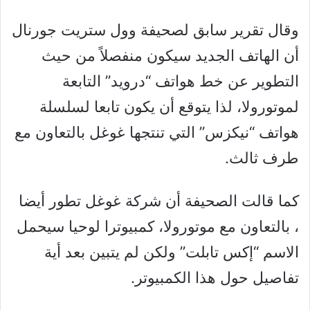
وقال تقرير سابق لصحيفة وول ستريت جورنال
أن الهاتف الجديد سيكون منفصلاً من حيث
التطوير عن خط هواتف “درويد” التابعة
لموتورولا، لذا يتوقع أن يكون تابعا لسلسلة
هواتف “نيكزس” التي تنتجها غوغل بالتعاون مع
طرف ثالث.
كما قالت الصحيفة أن شركة غوغل تطور أيضا
، بالتعاون مع موتورولا، كمبيوترا لوحيا سيحمل
الاسم “إكس تابلت” ولكن لم يتبين بعد أية
تفاصيل حول هذا الكمبيوتر.