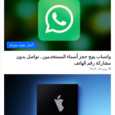
أخبار تقنية منوعة
واتساب يتيح حجز أسماء المستخدمين.. تواصل بدون
مشاركة رقم الهاتف
يونيو 30, 2026