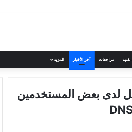
قنية
مراجعات
آخر الأخبار
المزيد
 عن العمل لدى بعض المستخدمين