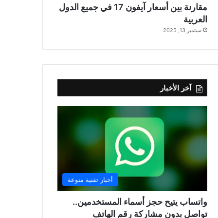
مقارنة بين أسعار آيفون 17 في جميع الدول
العربية
سبتمبر 13, 2025
آخر الأخبار
أخبار تقنية منوعة
واتساب يتيح حجز أسماء المستخدمين..
تواصل بدون مشاركة رقم الهاتف