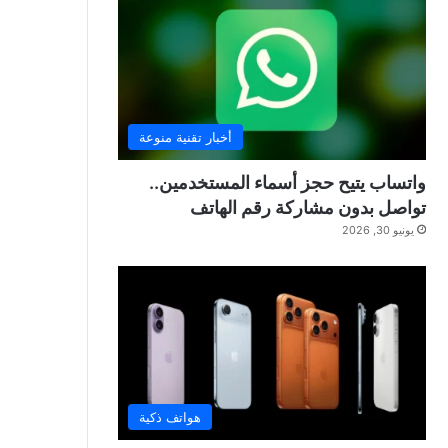
أخبار تقنية منوعة
واتساب يتيح حجز أسماء المستخدمين..
تواصل بدون مشاركة رقم الهاتف
يونيو 30, 2026
هواتف ذكية