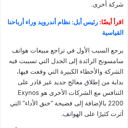
شركة أخرى.
اقرأ أيضًا:
رئيس أبل: نظام أندرويد وراء أرباحنا
القياسية
يرجع السبب الأول في تراجع مبيعات هواتف
سامسونج الرائدة إلى الجدل التي تسببت فيه
الشركة والأخطاء الكبيرة التي وقعت فيها،
بداية من إطلاق معالج جديد غير قادر على
التنافس مع الشركات الأخرى هو Exynos
2200 بالإضافة إلى فضيحة “خنق الأداء” التي
أثرت كثيرًا على الهواتف.