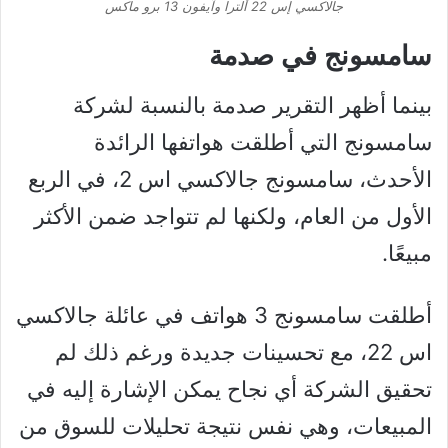
جالاكسي إس 22 ألترا وآيفون 13 برو ماكس
سامسونج في صدمة
بينما أظهر التقرير صدمة بالنسبة لشركة
سامسونج التي أطلقت هواتفها الرائدة
الأحدث، سامسونج جالاكسي اس 2، في الربع
الأول من العام، ولكنها لم تتواجد ضمن الأكثر
مبيعًا.
أطلقت سامسونج 3 هواتف في عائلة جالاكسي
اس 22، مع تحسينات جديدة ورغم ذلك لم
تحقيق الشركة أي نجاح يمكن الإشارة إليه في
المبيعات، وهي نفس نتيجة تحليلات للسوق من