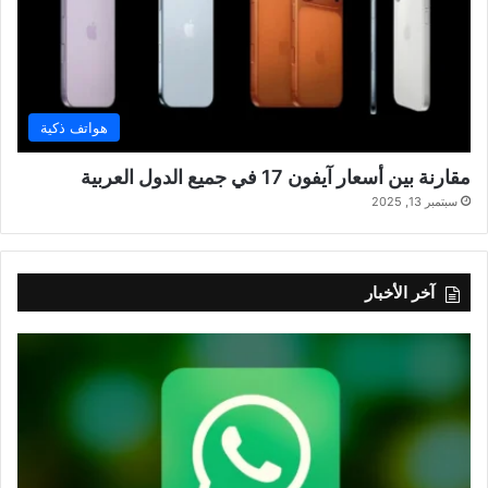
هواتف ذكية
مقارنة بين أسعار آيفون 17 في جميع الدول العربية
سبتمبر 13, 2025
آخر الأخبار