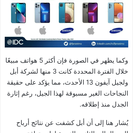
وكما يظهر في الصورة فإن أكثر 5 هواتف مبيعًا
خلال الفترة المحددة كانت 3 منها لشركة أبل
ولجيل آيفون 13 الأحدث، مما يؤكد على حقيقة
النجاحات الغير مسبوقة لهذا الجيل، رغم إثارة
الجدل منذ إطلاقه.
يُشار هنا إلى أن أبل كشفت عن نتائج أرباح