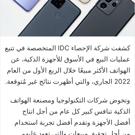
كشفت شركة الإحصاء IDC المتخصصة في تتبع
عمليات البيع في الأسوق للأجهزة الذكية، عن
الهواتف الأكثر مبيعًا خلال الربع الأول من العام
2022 الجاري، والتي أظهرت نتائج غير مُتوقعة.
وتخوض شركات التكنولوجيا ومصنعة الهواتف
الذكية تنافس كبير كل عام من أجل انتاج
أفضل الأجهزة وتقدم أفضل تجربة استخدام
من أجل تحقيق مبيعات والتي تعود عليهم