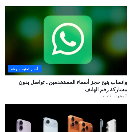
أخبار تقنية منوعة
واتساب يتيح حجز أسماء المستخدمين.. تواصل بدون
مشاركة رقم الهاتف
يونيو 30, 2026