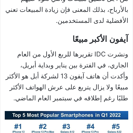
بالأرباح، بذلك المعنى فإن زيادة المبيعات تعني
الأفضلية لدى المستخدمين.
آيفون الأكبر مبيعًا
ونشرت IDC تقريرها للربع الأول من العام
الجاري، في الفترة بين يناير وبداية أبريل،
وأكدت أن هاتف آيفون 13 لشركة أبل هو الأكثر
مبيعًا ولا يزال يتربع على عرش الهواتف الأكثر
طلبًا رغم إطلاقه في سبتمبر العام الماضي.