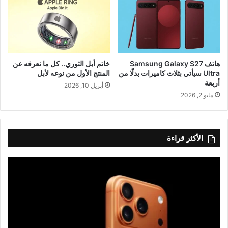
هاتف Samsung Galaxy S27
خاتم أبل الثوري.. كل ما نعرفه عن
Ultra سيأتي بثلاث كاميرات بدلًا من
المنتج الأول من نوعه لأبل
أربعة
أبريل 10, 2026
مايو 2, 2026
الأكثر قراءة