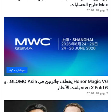
Max خارج الحسابات
يونيو 28, 2026
هواتف ذكية
Honor Magic V6 يخطف جائزتين في GLOMO Asia.. و
vivo X Fold 6 يلفت الأنظار
يونيو 28, 2026