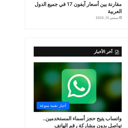
مقارنة بين أسعار آيفون 17 في جميع الدول
العربية
سبتمبر 13, 2025
آخر الأخبار
أخبار تقنية منوعة
واتساب يتيح حجز أسماء المستخدمين..
تواصل بدون مشاركة رقم الهاتف