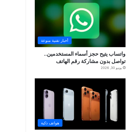
أخبار تقنية منوعة
واتساب يتيح حجز أسماء المستخدمين..
تواصل بدون مشاركة رقم الهاتف
يونيو 30, 2026
هواتف ذكية