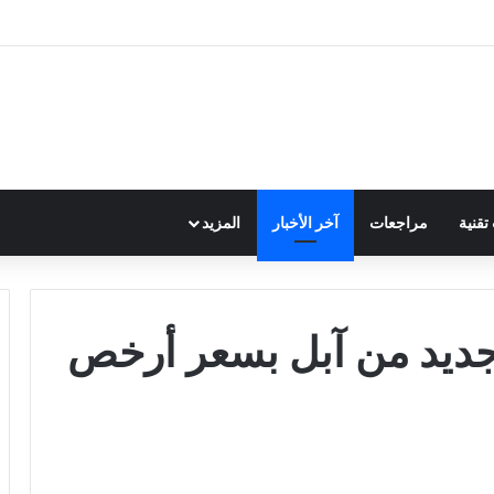
قنية
مراجعات
آخر الأخبار
المزيد
هاتف جديد من آبل بسعر أرخص