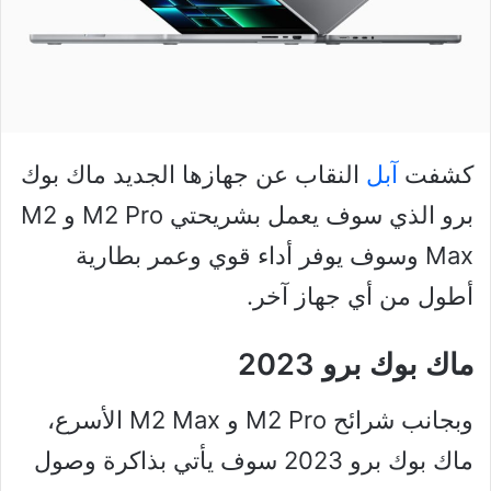
كشفت
آبل
النقاب عن جهازها الجديد ماك بوك
برو الذي سوف يعمل بشريحتي M2 Pro و M2
Max وسوف يوفر أداء قوي وعمر بطارية
أطول من أي جهاز آخر.
ماك بوك برو 2023
وبجانب شرائح M2 Pro و M2 Max الأسرع،
ماك بوك برو 2023 سوف يأتي بذاكرة وصول