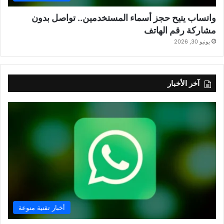
واتساب يتيح حجز أسماء المستخدمين.. تواصل بدون
مشاركة رقم الهاتف
يونيو 30, 2026
آخر الأخبار
أخبار تقنية منوعة