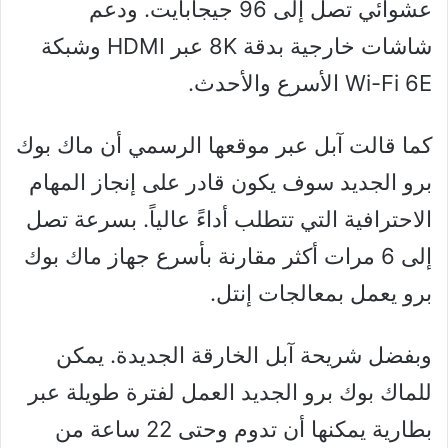
عشوائي تصل إلى 96 جيجابايت. ودعم
شاشات خارجية بدقة 8K عبر HDMI وشبكة
Wi-Fi 6E الأسرع والأحدث.
كما قالت آبل عبر موقعها الرسمي أن ماك بوك
برو الجديد سوف يكون قادر على إنجاز المهام
الاحترافية التي تتطلب أداءً عالياً. بسرعة تصل
إلى 6 مرات أكثر مقارنة بأسرع جهاز ماك بوك
برو يعمل بمعالجات إنتل.
وبفضل شريحة آبل الخارقة الجديدة. يمكن
للماك بوك برو الجديد العمل لفترة طويلة عبر
بطارية يمكنها أن تدوم وحتى 22 ساعة من