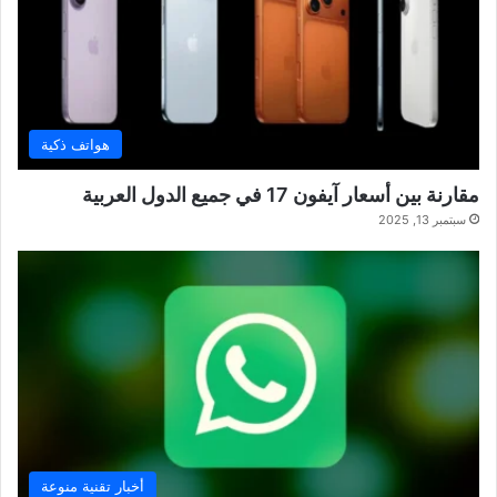
هواتف ذكية
مقارنة بين أسعار آيفون 17 في جميع الدول العربية
سبتمبر 13, 2025
أخبار تقنية منوعة