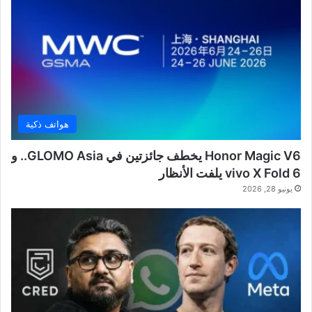
هواتف ذكية
Honor Magic V6 يخطف جائزتين في GLOMO Asia.. و
vivo X Fold 6 يلفت الأنظار
يونيو 28, 2026