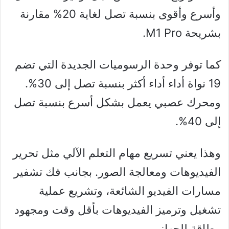
وأسرع وأقوى بنسبة تصل لغاية 20% مقارنة
بشريحة M1 Pro.
كما توفر وحدة الرسوميات الجديدة التي تضم
19 نواة أداء أداء أكثر بنسبة تصل إلى 30%.
ومحرك عصبي يعمل بشكل أسرع بنسبة تصل
إلى 40%.
وهذا يعني تسريع مهام التعلم الآلي مثل تحرير
الفيديوهات ومعالجة الصور. بجانب فك تشفير
مسارات الفيديو الشائعة، وتشريع عملية
تشغيل وترميز الفيديوهات بأقل وقت ومجهود
وطاقة للجهاز.