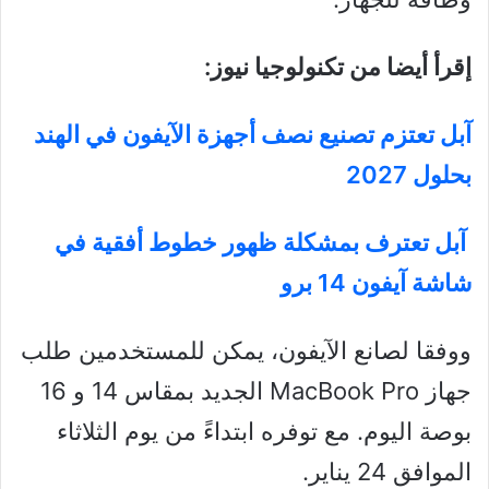
إقرأ أيضا من تكنولوجيا نيوز:
آبل تعتزم تصنيع نصف أجهزة الآيفون في الهند
بحلول 2027
آبل تعترف بمشكلة ظهور خطوط أفقية في
شاشة آيفون 14 برو
ووفقا لصانع الآيفون، يمكن للمستخدمين طلب
جهاز MacBook Pro الجديد بمقاس 14 و 16
بوصة اليوم. مع توفره ابتداءً من يوم الثلاثاء
الموافق 24 يناير.