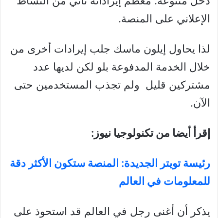
دخل متنوعة. معظم إيراداته تأتي من النشاط
الإعلاني على المنصة.
لذا يحاول إيلون ماسك جلب إيرادات أخرى من
خلال الخدمة المدفوعة بلو لكن لديها عدد
مشتركين قليل ولم تجذب المستخدمين حتى
الآن.
إقرأ أيضا من تكنولوجيا نيوز:
رئيسة تويتر الجديدة: المنصة ستكون الأكثر دقة
للمعلومات في العالم
يذكر أن أغنى رجل في العالم قد استحوذ على