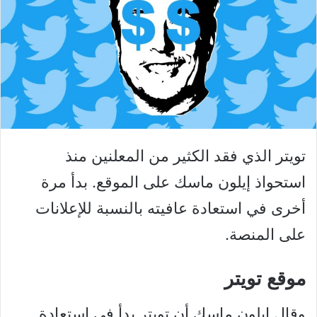
تويتر الذي فقد الكثير من المعلنين منذ
استحواذ إيلون ماسك على الموقع. بدأ مرة
أخرى في استعادة عافيته بالنسبة للإعلانات
على المنصة.
موقع تويتر
وقال إيلون ماسك أن تويتر بدأ في استعادة