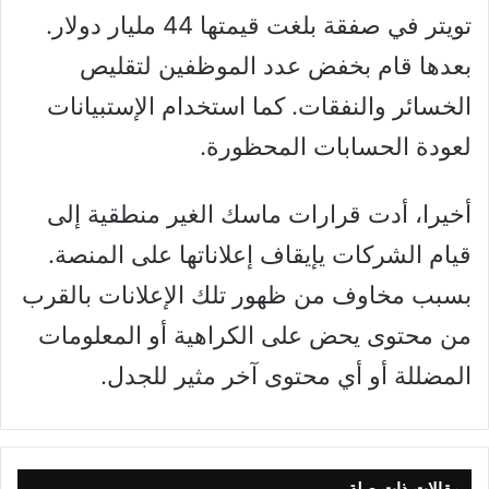
تويتر في صفقة بلغت قيمتها 44 مليار دولار.
بعدها قام بخفض عدد الموظفين لتقليص
الخسائر والنفقات. كما استخدام الإستبيانات
لعودة الحسابات المحظورة.
أخيرا، أدت قرارات ماسك الغير منطقية إلى
قيام الشركات يإيقاف إعلاناتها على المنصة.
بسبب مخاوف من ظهور تلك الإعلانات بالقرب
من محتوى يحض على الكراهية أو المعلومات
المضللة أو أي محتوى آخر مثير للجدل.
مقالات ذات صلة