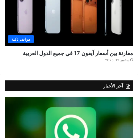
هواتف ذكية
مقارنة بين أسعار آيفون 17 في جميع الدول العربية
سبتمبر 13, 2025
آخر الأخبار