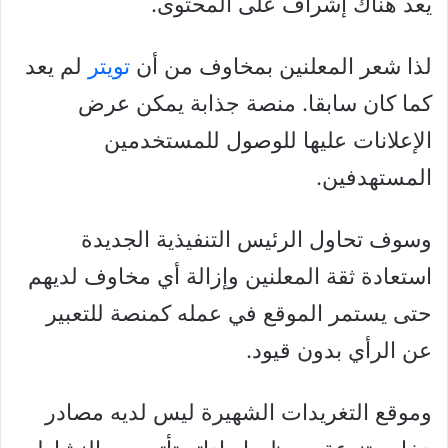
يعد هناك إشراف على المحتوى.
لذا شعر المعلنين بمخاوف من أن
تويتر
لم يعد
كما كان سابقا. منصة جذابة يمكن عرض
الإعلانات عليها للوصول للمستخدمين
المستهدفين.
وسوف تحاول الرئيس التنفيذية الجديدة
استعادة ثقة المعلنين وإزالة أي مخاوف لديهم
حتى يستمر الموقع في عمله كمنصة للتعبير
عن الرأي بدون قيود.
وموقع التغريدات الشهيرة ليس لديه مصادر