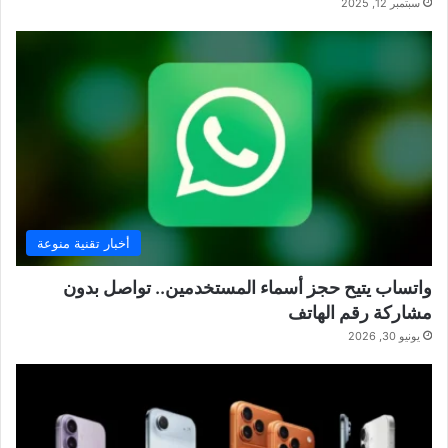
سبتمبر 12, 2025
أخبار تقنية منوعة
واتساب يتيح حجز أسماء المستخدمين.. تواصل بدون
مشاركة رقم الهاتف
يونيو 30, 2026