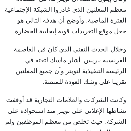
معظم المعلنين الذي غادروا الشبكة الإجتماعية
الفترة الماضية. وأوضح أن هدفه التالي هو
جعل موقع التغريدات قوية إيجابية للحضارة.
وخلال الحدث التقني الذي كان في العاصمة
الفرنسية باريس. أشار ماسك لثقته في
الرئيسة التنفيذية لتويتر وأن جميع المعلنين
تقريبا على وشك العودة للمنصة.
وكانت الشركات والعلامات التجارية قد أوقفت
نشاطها الإعلاني على تويتر منذ استحواذه على
الشركة. حيث تخلص من معظم الموظفين ولم