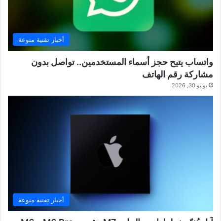
أخبار تقنية منوعة
واتساب يتيح حجز أسماء المستخدمين.. تواصل بدون
مشاركة رقم الهاتف
يونيو 30, 2026
أخبار تقنية منوعة