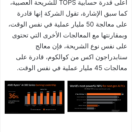
أعلى قدرة حسابية TOPS للشريحة العصبية،
كما سبق الإشارة، تقول الشركة إنها قادرة
على معالجة 50 مليار عملية في نفس الوقت،
وبمقارنتها مع المعالجات الأخرى التي تحتوى
على نفس نوع الشريحة، فإن معالج
سنابدراجون اكس من كوالكوم، قادرة على
معالجات 45 مليار عملية في نفس الوقت.