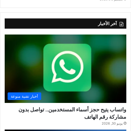
آخر الأخبار
أخبار تقنية منوعة
واتساب يتيح حجز أسماء المستخدمين.. تواصل بدون
مشاركة رقم الهاتف
يونيو 30, 2026