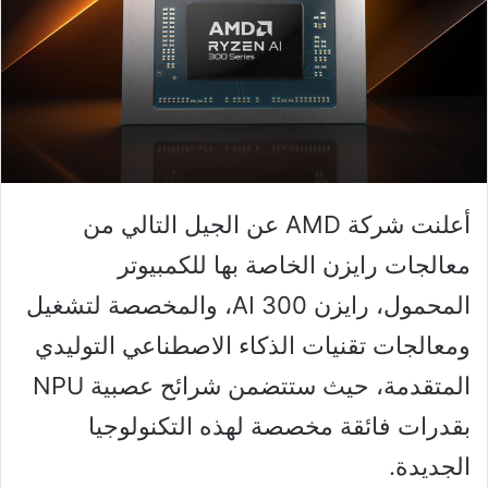
أعلنت شركة AMD عن الجيل التالي من
معالجات رايزن الخاصة بها للكمبيوتر
المحمول، رايزن AI 300، والمخصصة لتشغيل
ومعالجات تقنيات الذكاء الاصطناعي التوليدي
المتقدمة، حيث ستتضمن شرائح عصبية NPU
بقدرات فائقة مخصصة لهذه التكنولوجيا
الجديدة.