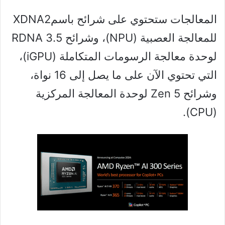
المعالجات ستحتوي على شرائح باسمXDNA2
للمعالجة العصبية (NPU)، وشرائح RDNA 3.5
لوحدة معالجة الرسومات المتكاملة (iGPU)،
التي تحتوي الآن على ما يصل إلى 16 نواة،
وشرائح Zen 5 لوحدة المعالجة المركزية
(CPU).