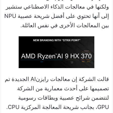
ولكنها في معالجات الذكاء الاصطناعي ستشير
إلى أنها تحتوي على أفضل شريحة عصبية NPU
بين المعالجات الأخرى في نفس العائلة.
قالت الشركة إن معالجات رايزنAI الجديدة تم
تصميمها على أحدث معمارية من الشركة
لتتضمن شرائح عصبية وبطاقات رسومية
GPU، بجانب شريحة المعالجة المركزية CPU.