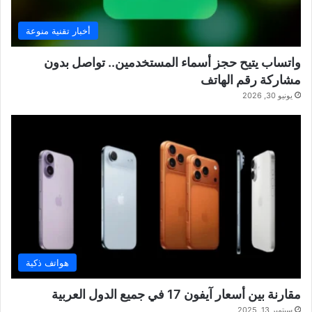
أخبار تقنية منوعة
واتساب يتيح حجز أسماء المستخدمين.. تواصل بدون
مشاركة رقم الهاتف
يونيو 30, 2026
هواتف ذكية
مقارنة بين أسعار آيفون 17 في جميع الدول العربية
سبتمبر 13, 2025