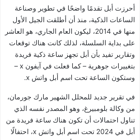
أحرزت أبل تقدمًا واضحًا في تطوير وصناعة
الساعات الذكية، منذ أن أطلقت الجيل الأول
منها في 2014، ليكون العام الجاري، هو العاشر
على بداية السلسلة، لذلك كانت هناك توقعات
وتقارير تفيد بأن أبل تجهز ساعة ذكية فريدة
بتغييرات جوهرية – كما فعلت في آيفون x –
وستكون الساعة تحت اسم أبل واتش x.
في تقرير جديد للمحلل الشهير مارك جورمان،
من وكالة بلومبيرغ، وهو المصدر نفسه الذي
تناول احتمالات أن تكون هناك ساعة فريدة من
أبل في 2024 تحت اسم أبل واتش x، احتفالًا