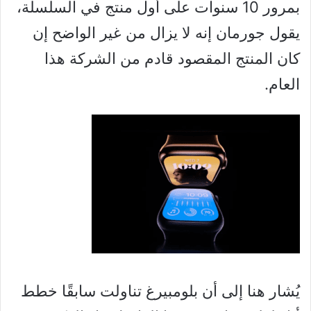
بمرور 10 سنوات على أول منتج في السلسلة،
يقول جورمان إنه لا يزال من غير الواضح إن
كان المنتج المقصود قادم من الشركة هذا
العام.
يُشار هنا إلى أن بلومبيرغ تناولت سابقًا خطط