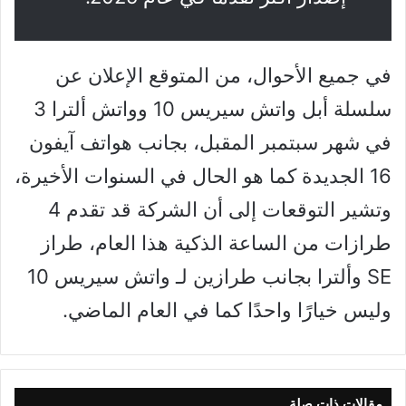
في جميع الأحوال، من المتوقع الإعلان عن
سلسلة أبل واتش سيريس 10 وواتش ألترا 3
في شهر سبتمبر المقبل، بجانب هواتف آيفون
16 الجديدة كما هو الحال في السنوات الأخيرة،
وتشير التوقعات إلى أن الشركة قد تقدم 4
طرازات من الساعة الذكية هذا العام، طراز
SE وألترا بجانب طرازين لـ واتش سيريس 10
وليس خيارًا واحدًا كما في العام الماضي.
مقالات ذات صلة