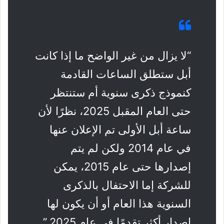
“لا يزال من غير الواضح ما إذا كانت
أبل ستطلق الساعات القادمة
كنموذج ذكرى سنوية أم ستنتظر
حتى العام المقبل 2025، نظرًا لأن
ساعة أبل الأولى تم الإعلان عنها
في عام 2014 ولكن لم يتم
إصدارها حتى عام 2015، يمكن
للشركة إما الاحتفال بالذكرى
السنوية هذا العام أو أن يكون لها
إصدار أكثر تقدمًا في عام 2025.”