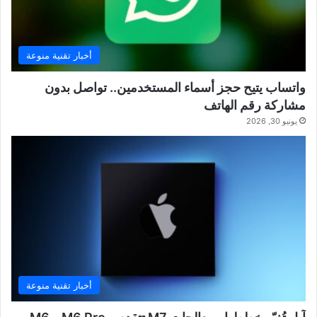
أخبار تقنية منوعة
واتساب يتيح حجز أسماء المستخدمين.. تواصل بدون
مشاركة رقم الهاتف
يونيو 30, 2026
أخبار تقنية منوعة