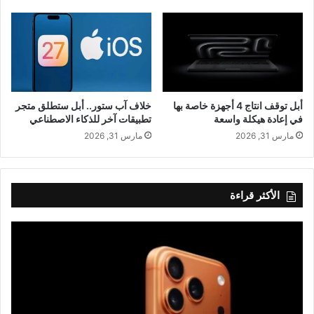
أبل توقف انتاج 4 أجهزة خاصة بها
خلاف آب ستور.. أبل ستطلق متجر
في إعادة هيكلة واسعة
تطبيقات آخر للذكاء الاصطناعي
مارس 31, 2026
مارس 31, 2026
الأكثر قراءة