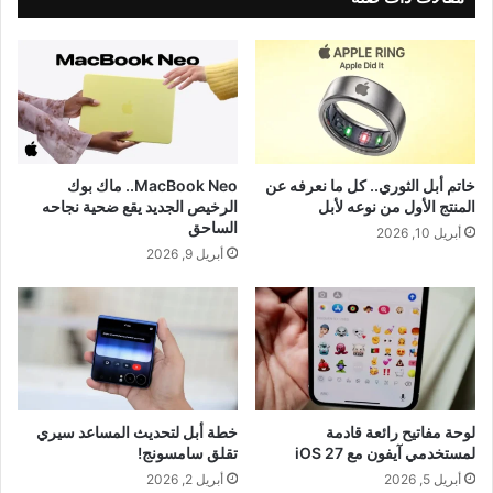
خاتم أبل الثوري.. كل ما نعرفه عن
MacBook Neo.. ماك بوك
المنتج الأول من نوعه لأبل
الرخيص الجديد يقع ضحية نجاحه
الساحق
أبريل 10, 2026
أبريل 9, 2026
لوحة مفاتيح رائعة قادمة
خطة أبل لتحديث المساعد سيري
لمستخدمي آيفون مع iOS 27
تقلق سامسونج!
أبريل 5, 2026
أبريل 2, 2026