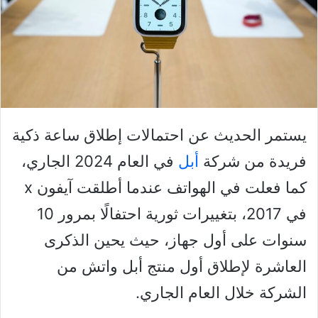
يستمر الحديث عن احتمالات إطلاق ساعة ذكية
فريدة من شركة
أبل
في العام 2024 الجاري،
كما فعلت في الهواتف عندما أطلقت آيفون x
في 2017، بتغييرات ثورية احتفالًا بمرور 10
سنوات على أول جهاز، حيث يحين الذكرى
العاشرة لإطلاق أول منتج أبل واتش من
الشركة خلال العام الجاري.