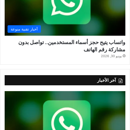
أخبار تقنية منوعة
واتساب يتيح حجز أسماء المستخدمين.. تواصل بدون
مشاركة رقم الهاتف
يونيو 30, 2026
آخر الأخبار