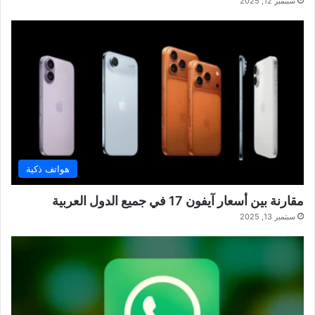
سبتمبر 12, 2025
هواتف ذكية
مقارنة بين أسعار آيفون 17 في جميع الدول العربية
سبتمبر 13, 2025