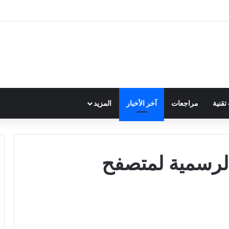
قنية
مراجعات
آخر الأخبار
المزيد
الرسمية لمتصفح