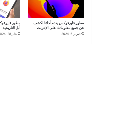
مطور فايرفوكس يقدم أداة للكشف
مطور فايرفوكس
عن جميع معلوماتك على الإنترنت
أبل التاريخية
فبراير 6, 2024
يناير 28, 2024