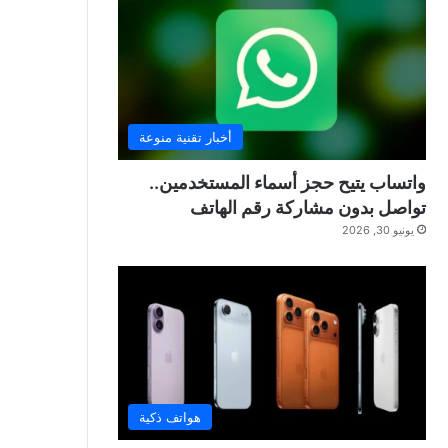
أخبار تقنية منوعة
واتساب يتيح حجز أسماء المستخدمين..
تواصل بدون مشاركة رقم الهاتف
يونيو 30, 2026
هواتف ذكية