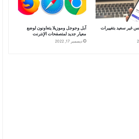
 غير سعيد بتغييرات
آبل وجوجل وموزيلا يتعاونون لوضع
معيار جديد لمتصفحات الإنترنت
ديسمبر 17, 2022