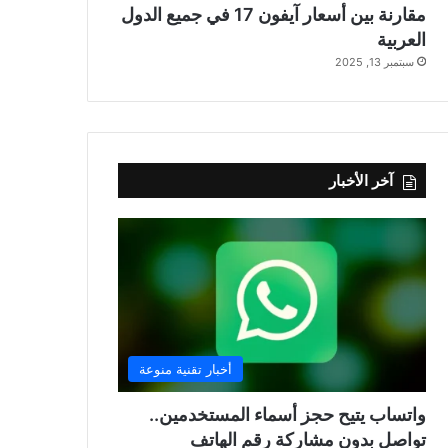
مقارنة بين أسعار آيفون 17 في جميع الدول
العربية
سبتمبر 13, 2025
آخر الأخبار
أخبار تقنية منوعة
واتساب يتيح حجز أسماء المستخدمين..
تواصل بدون مشاركة رقم الهاتف