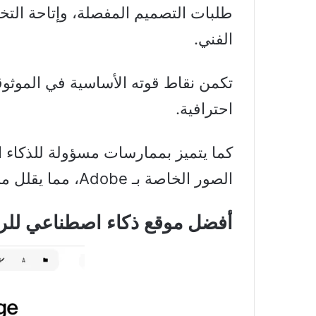
طلبات التصميم المفصلة، وإتاحة الت
الفني.
تكمن نقاط قوته الأساسية في الموثوقية
احترافية.
كما يتميز بممارسات مسؤولة للذكاء 
الصور الخاصة بـ Adobe، مما يقلل من مشاكل حقوق النشر.
أفضل موقع ذكاء اصطناعي للر