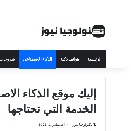
الرئيسية
هواتف ذكية
الذكاء الاصطناعي
شروحات ت
إليك موقع الذكاء ال
الخدمة التي تحتاجها
تكنولوجيا نيوز
أغسطس 2, 2025