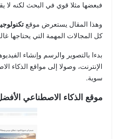
فبعضها مثلا قوي في البحث لكنه لا يق
وهذا المقال يستعرض موقع
تكنولوجيا
كل المجالات المهمة التي يحتاجها غال
بدءا بالتصوير والرسم وإنشاء الفيديو
الإنترنت، وصولا إلى مواقع الذكاء ال
سوية.
موقع الذكاء الاصطناعي الأفضل