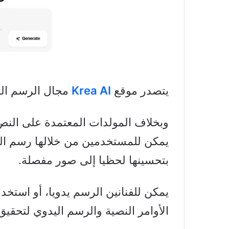
يتصدر موقع
Krea AI
مجال الرسم الر
يمكن للمستخدمين من خلالها رسم الخط
بتحسينها لحظيا إلى صور مفصلة.
يمكن للفنانين الرسم يدويا، أو استخد
الأوامر النصية والرسم اليدوي لتحقيق 