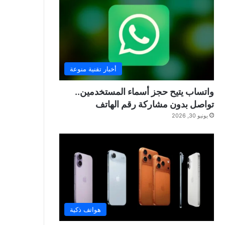
أخبار تقنية منوعة
واتساب يتيح حجز أسماء المستخدمين..
تواصل بدون مشاركة رقم الهاتف
يونيو 30, 2026
هواتف ذكية