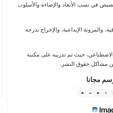
خصيص في نسب الأبعاد والإضاءة والأسلوب
، والمرونة الإبداعية، والإخراج بدرجة
الاصطناعي، حيث تم تدريبه على مكتبة
سم مجانا