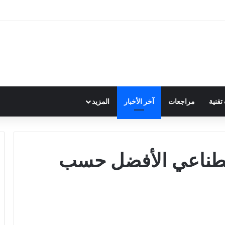
قنية
مراجعات
آخر الأخبار
المزيد
اصطناعي الأفضل حسب