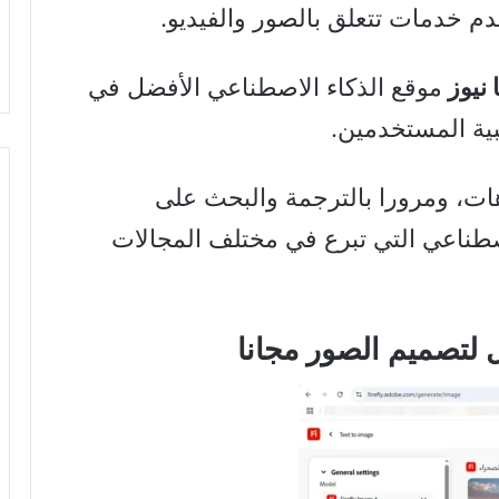
دم خدمات تتعلق بالصور والفيديو.
 نيوز
موقع الذكاء الاصطناعي الأفضل في
بية المستخدمين.
هات، ومرورا بالترجمة والبحث على
اصطناعي التي تبرع في مختلف المجالات
 لتصميم الصور مجانا