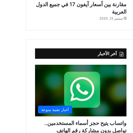
مقارنة بين أسعار آيفون 17 في جميع الدول
العربية
سبتمبر 13, 2025
آخر الأخبار
أخبار تقنية منوعة
واتساب يتيح حجز أسماء المستخدمين..
تواصل بدون مشاركة رقم الهاتف