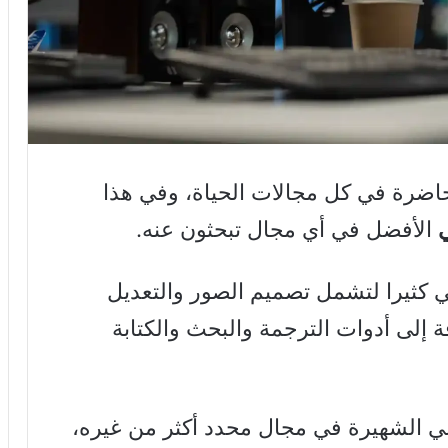
اضرة في كل مجالات الحياة، وفي هذا
ي
الأفضل في أي مجال تبحثون عنه.
 كثيرا لتشمل تصميم الصور والتعديل
ة إلى أدوات الترجمة والبحث والكتابة
ي الشهيرة في مجال محدد أكثر من غيره،