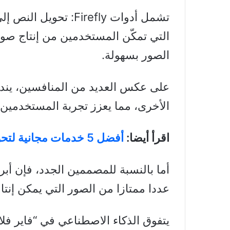
التي تمكّن المستخدمين من إنتاج صور 
الصور بسهولة.
الأخرى، مما يعزز تجربة المستخدمين ا
اقرأ أيضا:
أفضل 5 خدمات مجانية لتحويل الصور إلى فيديو بالذكاء الاصطناعي
أما بالنسبة للمصممين الجدد، فإن أب
عددا ممتازا من الصور التي يمكن إنتا
يتفوق الذكاء الاصطناعي في “فاير فلا