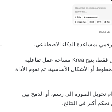
Krea AI
قمي بمساعدة الذكاء الاصطناعي.
وبخلاف المولدات المعتمدة على النص فقط، يتيح Krea مساحة عمل تفاعلية
وط أو الأشكال الأساسية، ثم تقوم الأداة
ام تحويل الصورة إلى رسم، أو الدمج بين
تحكم أكبر في النتائج.