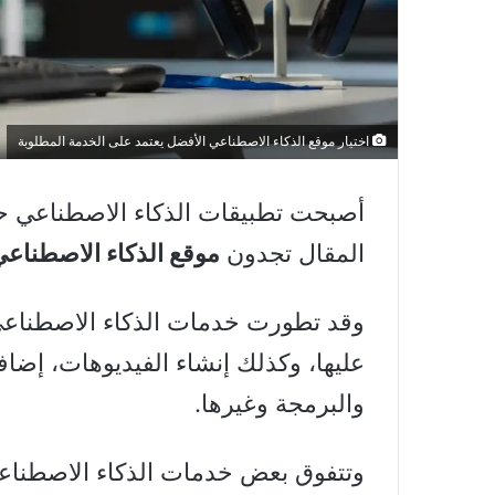
اختيار موقع الذكاء الاصطناعي الأفضل يعتمد على الخدمة المطلوبة
أصبحت تطبيقات الذكاء الاصطناعي ح
المقال تجدون
موقع الذكاء الاصطناع
وقد تطورت خدمات الذكاء الاصطناعي
عليها، وكذلك إنشاء الفيديوهات، إضاف
والبرمجة وغيرها.
وتتفوق بعض خدمات الذكاء الاصطناع