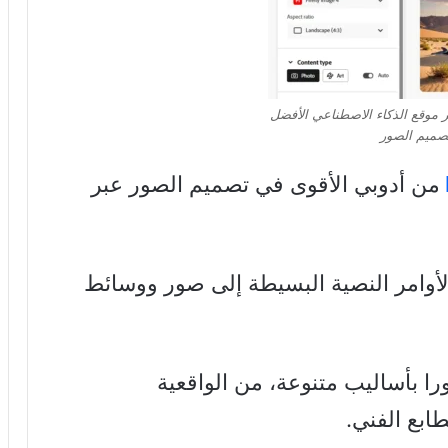
 يعتبر موقع الذكاء الاصطناعي الأفضل
صميم الصور
من أدوبي الأقوى في تصميم الصور عبر
خص تحويل الأوامر النصية البسيطة إلى صور ووسائط
را بأساليب متنوعة، من الواقعية
ابع الفني.