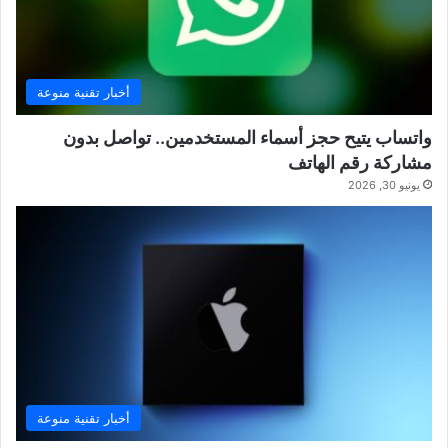
أخبار تقنية منوعة
واتساب يتيح حجز أسماء المستخدمين.. تواصل بدون
مشاركة رقم الهاتف
يونيو 30, 2026
أخبار تقنية منوعة