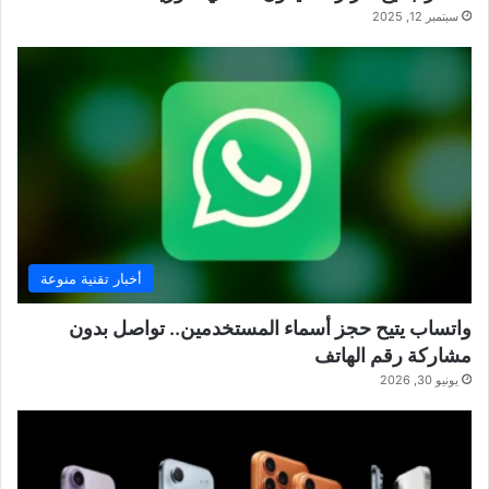
سبتمبر 12, 2025
أخبار تقنية منوعة
واتساب يتيح حجز أسماء المستخدمين.. تواصل بدون
مشاركة رقم الهاتف
يونيو 30, 2026