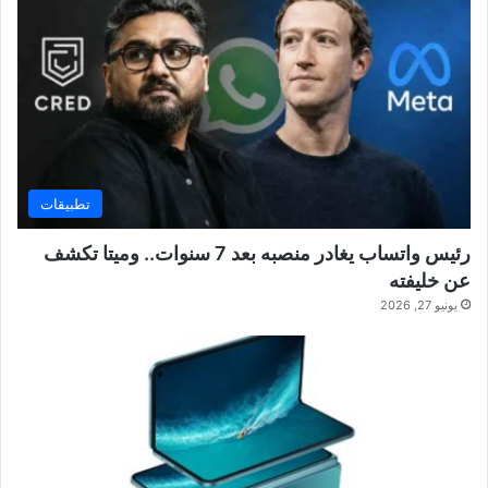
تطبيقات
رئيس واتساب يغادر منصبه بعد 7 سنوات.. وميتا تكشف
عن خليفته
يونيو 27, 2026