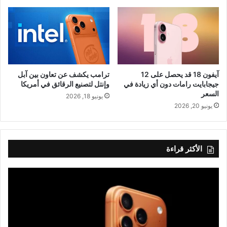
آيفون 18 قد يحصل على 12
ترامب يكشف عن تعاون بين آبل
جيجابايت رامات دون أي زيادة في
وإنتل لتصنيع الرقائق في أمريكا
السعر
يونيو 18, 2026
يونيو 20, 2026
الأكثر قراءة