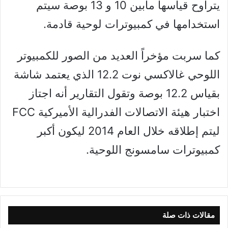
يتراوح قياسها مابين 10 و 13 بوصة سيتم
استخدامها في كمبيوترات لوحية قادمة.
كما سربت مؤخراً العديد من الصور للكمبيوتر
اللوحي غالاكسي نوت 12.2 الذي يعتمد شاشة
بقياس 12.2 بوصة وتقول التقارير أنه اجتاز
اختبار هيئة الاتصالات الفدرالية الأميركية FCC
ليتم إطلاقه خلال العام 2014 ليكون أكبر
كمبيوترات سامسونج اللوحية.
مقالات ذات صلة