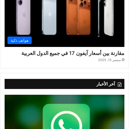
هواتف ذكية
مقارنة بين أسعار آيفون 17 في جميع الدول العربية
سبتمبر 13, 2025
آخر الأخبار