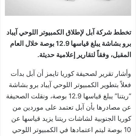
تخطط شركة آبل لإطلاق الكمبيوتر اللوحي آيباد
برو بشاشة يبلغ قياسها 12.9 بوصة خلال العام
المقبل، وفقاً لتقارير إعلامية حديثة.
وأشار تقرير لصحيفة كوريا تايمز أن آبل بدأت
فعلاً بتطوير الكمبيوتر اللوحي آيباد برو بشاشة
“ريتنا” يبلغ قياسها 12.9 بوصة، ونقلت الصحيفة
عن مصادرها بأن آبل تعتمد على موردين من
كوريا الجنوبية لشاشات ريتنا يزيد قياسها عن
10 بوصة ليتم اعتمادها في الكمبيوتر اللوحي