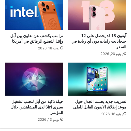
آيفون 18 قد يحصل على 12
ترامب يكشف عن تعاون بين آبل
جيجابايت رامات دون أي زيادة في
وإنتل لتصنيع الرقائق في أمريكا
السعر
يونيو 18, 2026
يونيو 20, 2026
تسريب جديد يحسم الجدل حول
حيلة ذكية من آبل لتجنب تشغيل
موعد إطلاق الآيفون القابل للطي
سيري Siri لدى المشاهدين خلال
المؤتمر
يونيو 16, 2026
يونيو 13, 2026