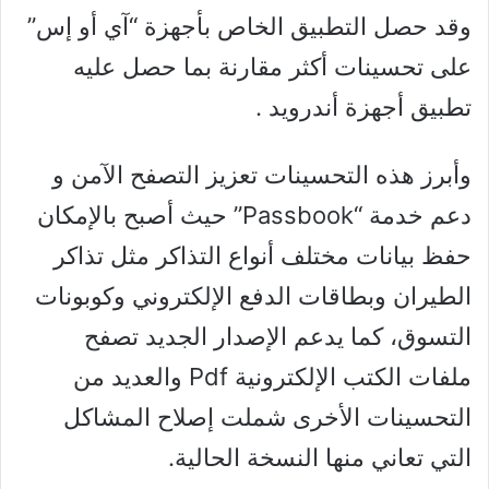
وقد حصل التطبيق الخاص بأجهزة “آي أو إس”
على تحسينات أكثر مقارنة بما حصل عليه
تطبيق أجهزة أندرويد .
وأبرز هذه التحسينات تعزيز التصفح الآمن و
دعم خدمة “Passbook” حيث أصبح بالإمكان
حفظ بيانات مختلف أنواع التذاكر مثل تذاكر
الطيران وبطاقات الدفع الإلكتروني وكوبونات
التسوق، كما يدعم الإصدار الجديد تصفح
ملفات الكتب الإلكترونية Pdf والعديد من
التحسينات الأخرى شملت إصلاح المشاكل
التي تعاني منها النسخة الحالية.