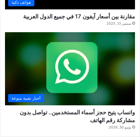
هواتف ذكية
مقارنة بين أسعار آيفون 17 في جميع الدول العربية
سبتمبر 13, 2025
أخبار تقنية منوعة
واتساب يتيح حجز أسماء المستخدمين.. تواصل بدون
مشاركة رقم الهاتف
يونيو 30, 2026