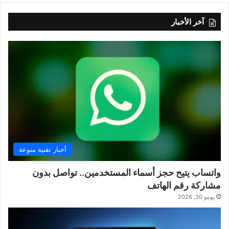
آخر الأخبار
أخبار تقنية منوعة
واتساب يتيح حجز أسماء المستخدمين.. تواصل بدون
مشاركة رقم الهاتف
يونيو 30, 2026