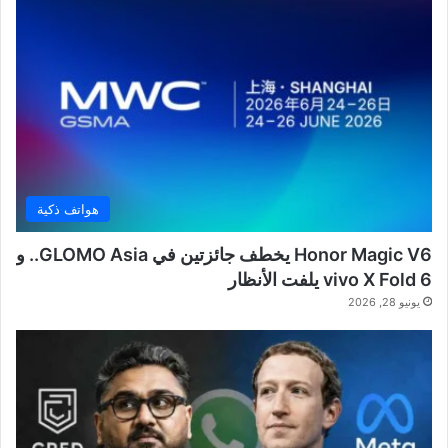
هواتف ذكية
Honor Magic V6 يخطف جائزتين في GLOMO Asia.. و
vivo X Fold 6 يلفت الأنظار
يونيو 28, 2026