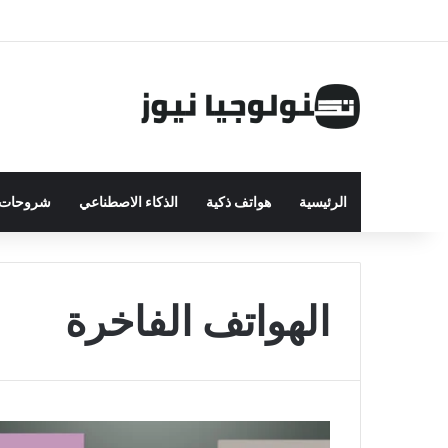
الرئيسية
هواتف ذكية
الذكاء الاصطناعي
شروحات ت
الهواتف الفاخرة