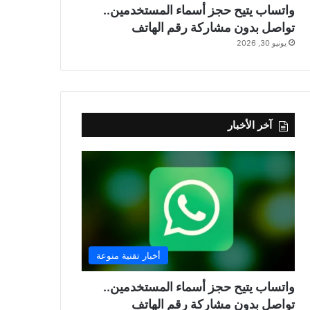
واتساب يتيح حجز أسماء المستخدمين..
تواصل بدون مشاركة رقم الهاتف
يونيو 30, 2026
آخر الأخبار
أخبار تقنية منوعة
واتساب يتيح حجز أسماء المستخدمين..
تواصل بدون مشاركة رقم الهاتف