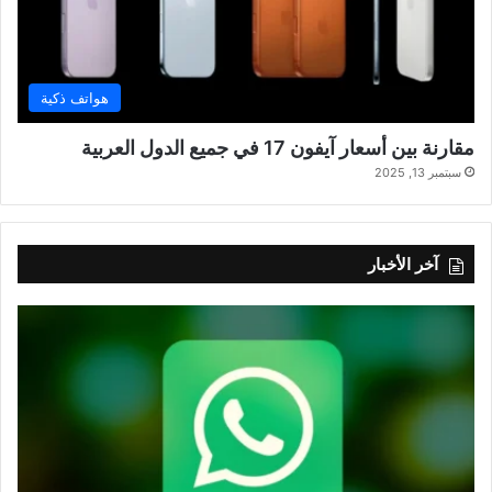
هواتف ذكية
مقارنة بين أسعار آيفون 17 في جميع الدول العربية
سبتمبر 13, 2025
آخر الأخبار