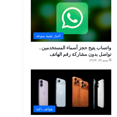
أخبار تقنية منوعة
واتساب يتيح حجز أسماء المستخدمين..
تواصل بدون مشاركة رقم الهاتف
يونيو 30, 2026
هواتف ذكية