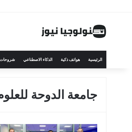
الرئيسية
هواتف ذكية
الذكاء الاصطناعي
شروحات ت
جامعة الدوحة للعلوم 