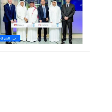
أخبار الشركا