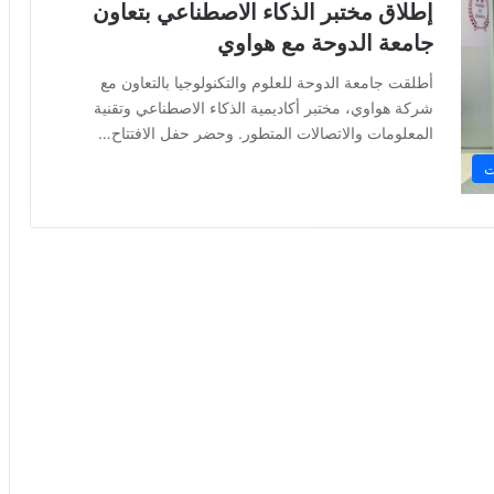
إطلاق مختبر الذكاء الاصطناعي بتعاون
جامعة الدوحة مع هواوي
أطلقت جامعة الدوحة للعلوم والتكنولوجيا بالتعاون مع
شركة هواوي، مختبر أكاديمية الذكاء الاصطناعي وتقنية
المعلومات والاتصالات المتطور. وحضر حفل الافتتاح…
ت