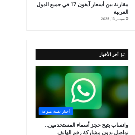
مقارنة بين أسعار آيفون 17 في جميع الدول
العربية
سبتمبر 13, 2025
آخر الأخبار
أخبار تقنية منوعة
واتساب يتيح حجز أسماء المستخدمين..
تواصل بدون مشاركة رقم الهاتف